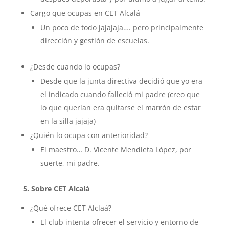
Cargo que ocupas en CET Alcalá
Un poco de todo jajajaja…. pero principalmente
dirección y gestión de escuelas.
¿Desde cuando lo ocupas?
Desde que la junta directiva decidió que yo era
el indicado cuando falleció mi padre (creo que
lo que querían era quitarse el marrón de estar
en la silla jajaja)
¿Quién lo ocupa con anterioridad?
El maestro… D. Vicente Mendieta López, por
suerte, mi padre.
5. Sobre CET Alcalá
¿Qué ofrece CET Alclaá?
El club intenta ofrecer el servicio y entorno de