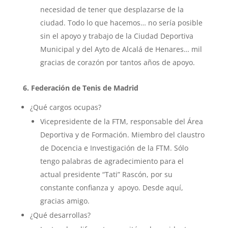
necesidad de tener que desplazarse de la
ciudad. Todo lo que hacemos… no sería posible
sin el apoyo y trabajo de la Ciudad Deportiva
Municipal y del Ayto de Alcalá de Henares… mil
gracias de corazón por tantos años de apoyo.
6. Federación de Tenis de Madrid
¿Qué cargos ocupas?
Vicepresidente de la FTM, responsable del Área
Deportiva y de Formación. Miembro del claustro
de Docencia e Investigación de la FTM. Sólo
tengo palabras de agradecimiento para el
actual presidente “Tati” Rascón, por su
constante confianza y apoyo. Desde aquí,
gracias amigo.
¿Qué desarrollas?