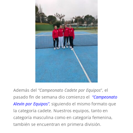
Además del
“Campeonato Cadete por Equipos
”, el
pasado fin de semana dio comienzo el
“Campeonato
Alevín por Equipos”
,
siguiendo el mismo formato que
la categoría cadete. Nuestros equipos, tanto en
categoría masculina como en categoría femenina,
también se encuentran en primera división.