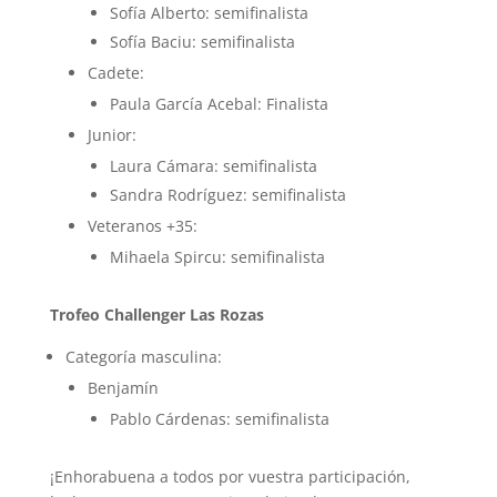
Sofía Alberto: semifinalista
Sofía Baciu: semifinalista
Cadete:
Paula García Acebal: Finalista
Junior:
Laura Cámara: semifinalista
Sandra Rodríguez: semifinalista
Veteranos +35:
Mihaela Spircu: semifinalista
Trofeo Challenger Las Rozas
Categoría masculina:
Benjamín
Pablo Cárdenas: semifinalista
¡Enhorabuena a todos por vuestra participación,