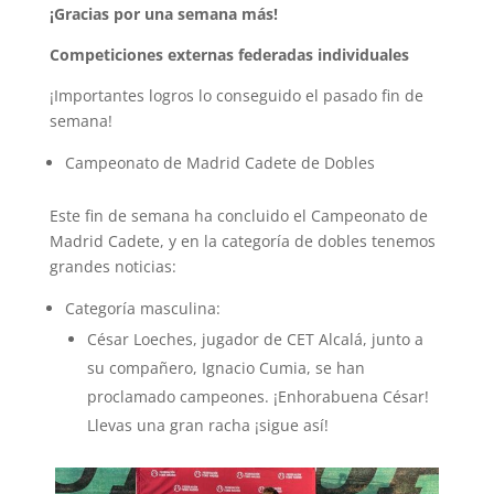
¡Gracias por una semana más!
Competiciones externas federadas individuales
¡Importantes logros lo conseguido el pasado fin de
semana!
Campeonato de Madrid Cadete de Dobles
Este fin de semana ha concluido el Campeonato de
Madrid Cadete, y en la categoría de dobles tenemos
grandes noticias:
Categoría masculina:
César Loeches, jugador de CET Alcalá, junto a
su compañero, Ignacio Cumia, se han
proclamado campeones. ¡Enhorabuena César!
Llevas una gran racha ¡sigue así!