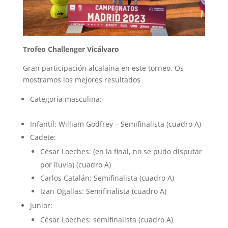
Trofeo Challenger Vicálvaro
Gran participación alcalaína en este torneo. Os
mostramos los mejores resultados
Categoría masculina:
Infantil: William Godfrey – Semifinalista (cuadro A)
Cadete:
César Loeches: (en la final, no se pudo disputar
por lluvia) (cuadro A)
Carlos Catalán: Semifinalista (cuadro A)
Izan Ogallas: Semifinalista (cuadro A)
Junior:
César Loeches: semifinalista (cuadro A)