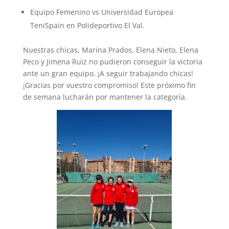
Equipo Femenino vs Universidad Europea
TeniSpain en Polideportivo El Val.
Nuestras chicas, Marina Prados, Elena Nieto, Elena
Peco y Jimena Ruiz no pudieron conseguir la victoria
ante un gran equipo. ¡A seguir trabajando chicas!
¡Gracias por vuestro compromiso! Este próximo fin
de semana lucharán por mantener la categoría.