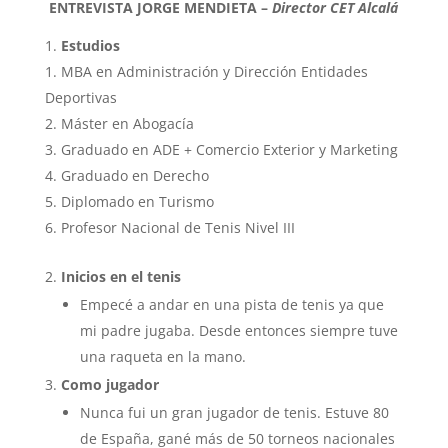
ENTREVISTA JORGE MENDIETA –
Director CET Alcalá
Estudios
MBA en Administración y Dirección Entidades
Deportivas
Máster en Abogacía
Graduado en ADE + Comercio Exterior y Marketing
Graduado en Derecho
Diplomado en Turismo
Profesor Nacional de Tenis Nivel III
Inicios en el tenis
Empecé a andar en una pista de tenis ya que
mi padre jugaba. Desde entonces siempre tuve
una raqueta en la mano.
Como jugador
Nunca fui un gran jugador de tenis. Estuve 80
de España, gané más de 50 torneos nacionales