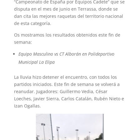
“Campeonato de España por Equipos Cadete” que se
disputa en el mes de junio en Terrassa, donde se
dan cita las mejores raquetas del territorio nacional
de esta categoría.
Os mostramos los resultados obtenidos este fin de
semana:
Equipo Masculino vs CT Alborán en Polideportivo
Municipal La Elipa
La lluvia hizo detener el encuentro, con todos los
partidos iniciados. Este fin de semana se volverá a
reanudar. Jugadores: Guillermo Vedia, César
Loeches, Javier Sierra, Carlos Catalán, Rubén Nieto e
Izan Ogallas.