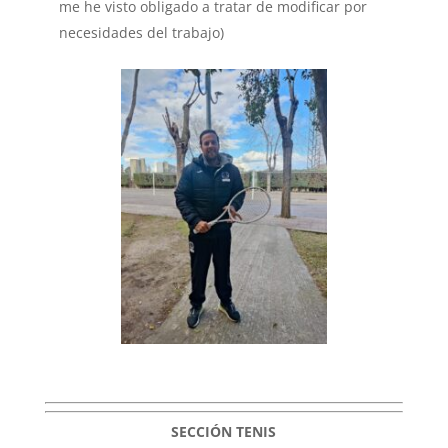
me he visto obligado a tratar de modificar por
necesidades del trabajo)
SECCIÓN TENIS