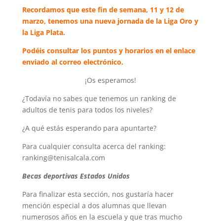
Recordamos que este fin de semana, 11 y 12 de
marzo, tenemos una nueva jornada de la Liga Oro y
la Liga Plata.
Podéis consultar los puntos y horarios en el enlace
enviado al correo electrónico.
¡Os esperamos!
¿Todavía no sabes que tenemos un ranking de
adultos de tenis para todos los niveles?
¿A qué estás esperando para apuntarte?
Para cualquier consulta acerca del ranking:
ranking@tenisalcala.com
Becas deportivas Estados Unidos
Para finalizar esta sección, nos gustaría hacer
mención especial a dos alumnas que llevan
numerosos años en la escuela y que tras mucho