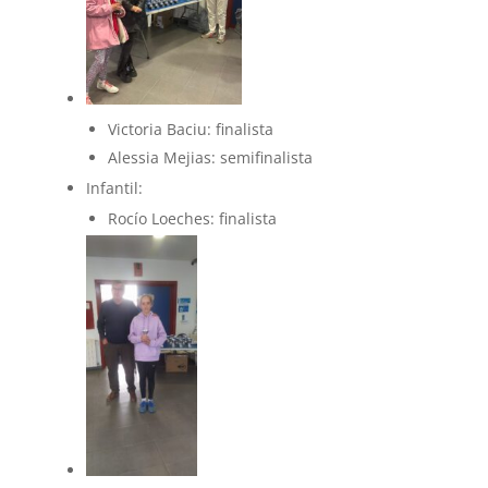
Victoria Baciu: finalista
Alessia Mejias: semifinalista
Infantil:
Rocío Loeches: finalista