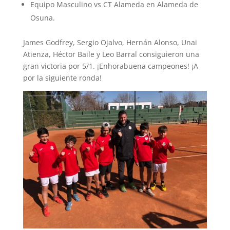
Equipo Masculino vs CT Alameda en Alameda de
Osuna.
James Godfrey, Sergio Ojalvo, Hernán Alonso, Unai
Atienza, Héctor Baile y Leo Barral consiguieron una
gran victoria por 5/1. ¡Enhorabuena campeones! ¡A
por la siguiente ronda!