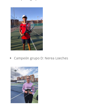
Campeón grupo D: Nerea Loeches