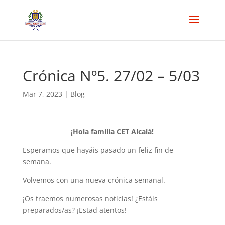
Crónica Nº5. 27/02 – 5/03
Mar 7, 2023
|
Blog
¡Hola familia CET Alcalá!
Esperamos que hayáis pasado un feliz fin de
semana.
Volvemos con una nueva crónica semanal.
¡Os traemos numerosas noticias! ¿Estáis
preparados/as? ¡Estad atentos!