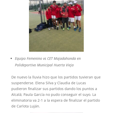
Equipo Femenino vs CET Majadahonda en
Polideportivo Municipal Huerta Vieja
De nuevo la lluvia hizo que los partidos tuvieran que
suspenderse. Elena Silva y Claudia de Lucas
pudieron finalizar sus partidos dando los puntos a
Alcalá; Paula García no pudo conseguir el suyo. La
eliminatoria va 2-1 a la espera de finalizar el partido
de Carlota Luján.