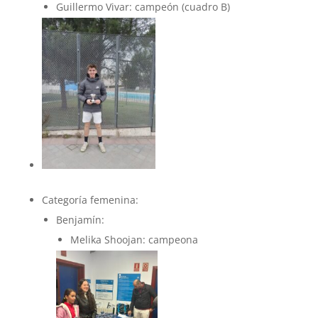
Guillermo Vivar: campeón (cuadro B)
Categoría femenina:
Benjamín:
Melika Shoojan: campeona