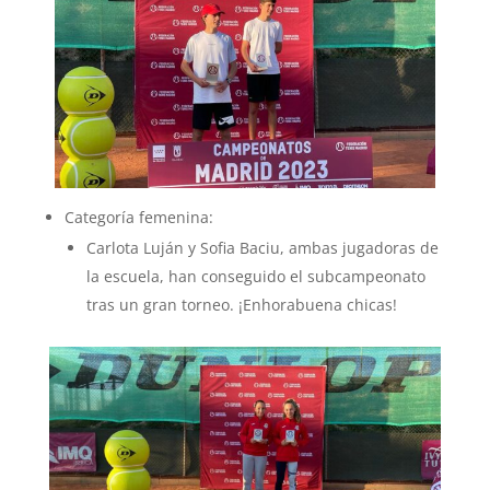
Categoría femenina:
Carlota Luján y Sofia Baciu, ambas jugadoras de
la escuela, han conseguido el subcampeonato
tras un gran torneo. ¡Enhorabuena chicas!