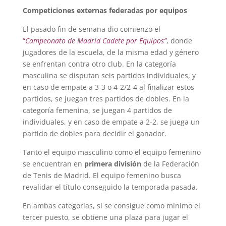
Competiciones externas federadas por equipos
El pasado fin de semana dio comienzo el
“
Campeonato de Madrid Cadete por Equipos”
, donde
jugadores de la escuela, de la misma edad y género
se enfrentan contra otro club.
En la categoría
masculina se disputan seis partidos individuales, y
en caso de empate a 3-3 o 4-2/2-4 al finalizar estos
partidos, se juegan tres partidos de dobles. En la
categoría femenina, se juegan 4 partidos de
individuales, y en caso de empate a 2-2, se juega un
partido de dobles para decidir el ganador.
Tanto el equipo masculino como el equipo femenino
se encuentran en
primera división
de la Federación
de Tenis de Madrid. El equipo femenino busca
revalidar el título conseguido la temporada pasada.
En ambas categorías, si se consigue como mínimo el
tercer puesto, se obtiene una plaza para jugar el