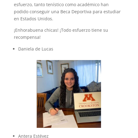
esfuerzo, tanto tenístico como académico han
podido conseguir una Beca Deportiva para estudiar
en Estados Unidos.
¡Enhorabuena chicas! ¡Todo esfuerzo tiene su
recompensa!
Daniela de Lucas
Antera Estévez