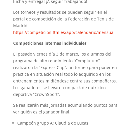
lucha y entrega! ¡A seguir trabajando!
Los torneos y resultados se pueden seguir en el
portal de competición de la Federación de Tenis de
Madrid:
https://competicion.ftm.es/app/calendario/mensual
Competiciones internas individuales
El pasado viernes día 3 de marzo, los alumnos del
programa de alto rendimiento “Complutum”
realizaron la “Express Cup”, un torneo para poner en
práctica en situación real todo lo adquirido en los
entrenamientos midiéndose contra sus compañeros.
Los ganadores se llevaron un pack de nutrición
deportiva “CrownSport”.
Se realizarán más jornadas acumulando puntos para
ver quién es el ganador final.
Campeón grupo A: Claudia de Lucas