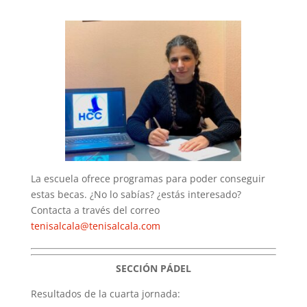
La escuela ofrece programas para poder conseguir
estas becas. ¿No lo sabías? ¿estás interesado?
Contacta a través del correo
tenisalcala@tenisalcala.com
SECCIÓN PÁDEL
Resultados de la cuarta jornada: