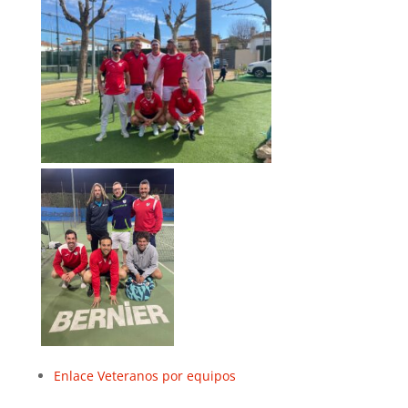
Enlace Veteranos por equipos