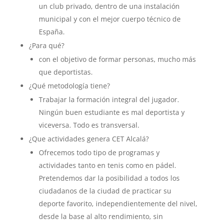
un club privado, dentro de una instalación
municipal y con el mejor cuerpo técnico de
España.
¿Para qué?
con el objetivo de formar personas, mucho más
que deportistas.
¿Qué metodología tiene?
Trabajar la formación integral del jugador.
Ningún buen estudiante es mal deportista y
viceversa. Todo es transversal.
¿Que actividades genera CET Alcalá?
Ofrecemos todo tipo de programas y
actividades tanto en tenis como en pádel.
Pretendemos dar la posibilidad a todos los
ciudadanos de la ciudad de practicar su
deporte favorito, independientemente del nivel,
desde la base al alto rendimiento, sin