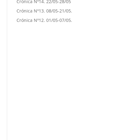
Crónica Nº14. 22/05-28/05
Crónica Nº13. 08/05-21/05.
Crónica Nº12. 01/05-07/05.