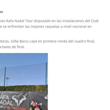
es
eo Rafa Nadal Tour disputado en las instalaciones del Club
de se enfrentan las mejores raquetas a nivel nacional en
oras, Sofia Baciu cayó en primera ronda del cuadro final,
ctavos de final.