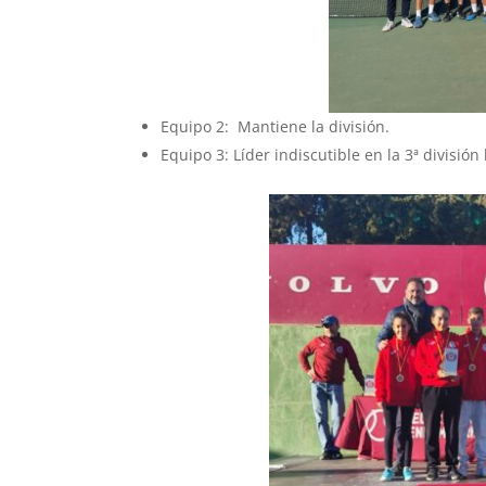
Equipo 2: Mantiene la división.
Equipo 3: Líder indiscutible en la 3ª divisi