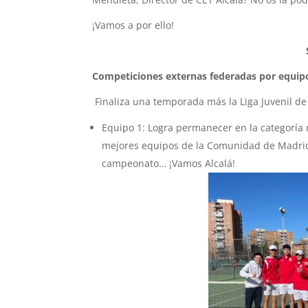
¡Vamos a por ello!
Competiciones externas federadas por equip
Finaliza una temporada más
la Liga Juvenil d
Equipo 1: Logra permanecer en la categoría
mejores equipos de la Comunidad de Madrid.
campeonato… ¡Vamos Alcalá!