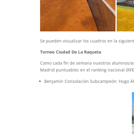
Se pueden visualizar los cuadros en la siguien
Torneo Ciudad De La Raqueta
Como cada fin de semana nuestros alumnos/as
Madrid puntuables en el ranking nacional (RFE
Benjamín Consolación Subcampeón: Hugo Á