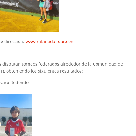
te dirección:
www.rafanadaltour.com
 disputan torneos federados alrededor de la Comunidad de
T), obteniendo los siguientes resultados:
lvaro Redondo.