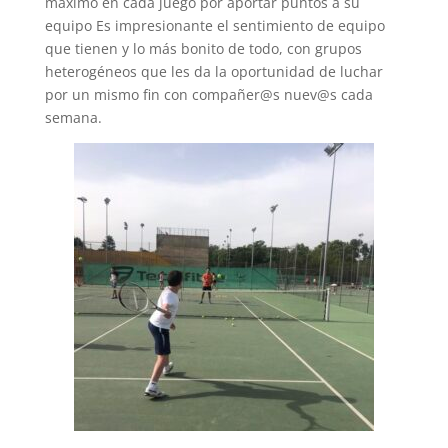
máximo en cada juego por aportar puntos a su
equipo Es impresionante el sentimiento de equipo
que tienen y lo más bonito de todo, con grupos
heterogéneos que les da la oportunidad de luchar
por un mismo fin con compañer@s nuev@s cada
semana.