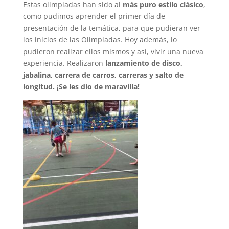
Estas olimpiadas han sido al
más puro estilo clásico
,
como pudimos aprender el primer día de
presentación de la temática, para que pudieran ver
los inicios de las Olimpiadas. Hoy además, lo
pudieron realizar ellos mismos y así, vivir una nueva
experiencia. Realizaron
lanzamiento de disco,
jabalina, carrera de carros, carreras y salto de
longitud. ¡Se les dio de maravilla!