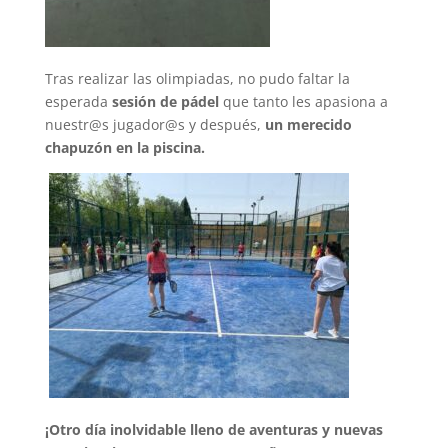
Tras realizar las olimpiadas, no pudo faltar la
esperada
sesión de pádel
que tanto les apasiona a
nuestr@s jugador@s y después,
un merecido
chapuzón en la piscina.
¡Otro día inolvidable lleno de aventuras y nuevas